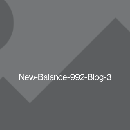
New-Balance-992-Blog-3