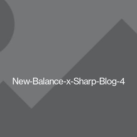
New-Balance-x-Sharp-Blog-4