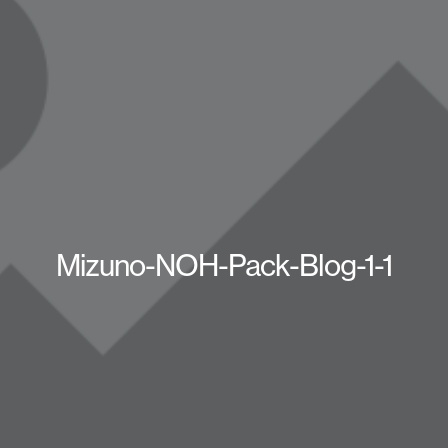
Mizuno-NOH-Pack-Blog-1-1