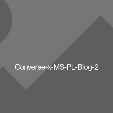
Converse-x-MS-PL-Blog-2