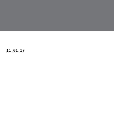
11.01.19