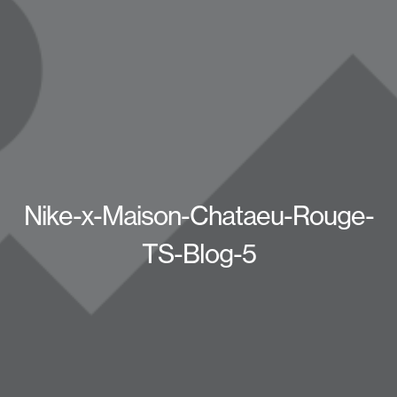
Nike-x-Maison-Chataeu-Rouge-
TS-Blog-5