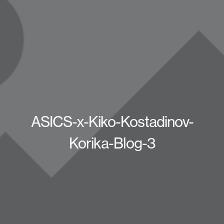
ASICS-x-Kiko-Kostadinov-
Korika-Blog-3