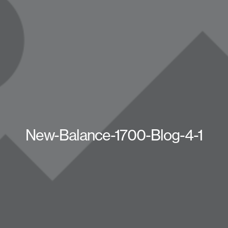
New-Balance-1700-Blog-4-1