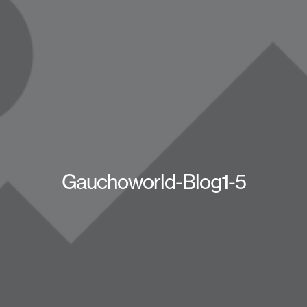
Gauchoworld-Blog1-5