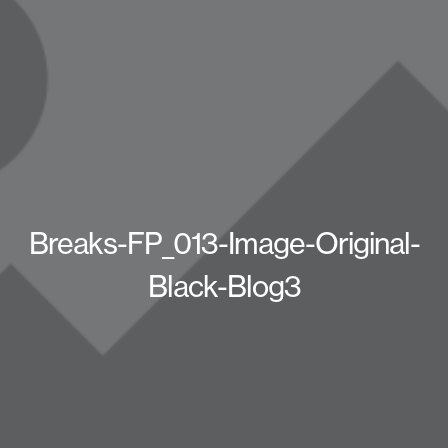
Breaks-FP_013-Image-Original-
Black-Blog3