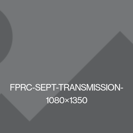
FPRC-SEPT-TRANSMISSION-
1080×1350