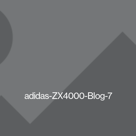
adidas-ZX4000-Blog-7