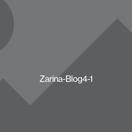
Zarina-Blog4-1