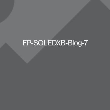
FP-SOLEDXB-Blog-7