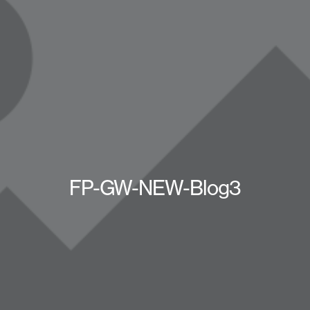
FP-GW-NEW-Blog3