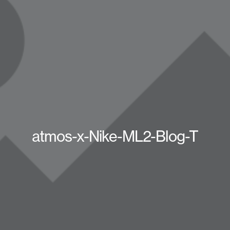
atmos-x-Nike-ML2-Blog-T