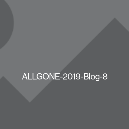
ALLGONE-2019-Blog-8