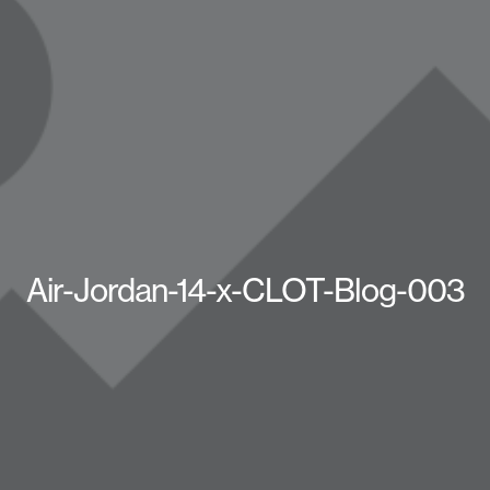
Air-Jordan-14-x-CLOT-Blog-003