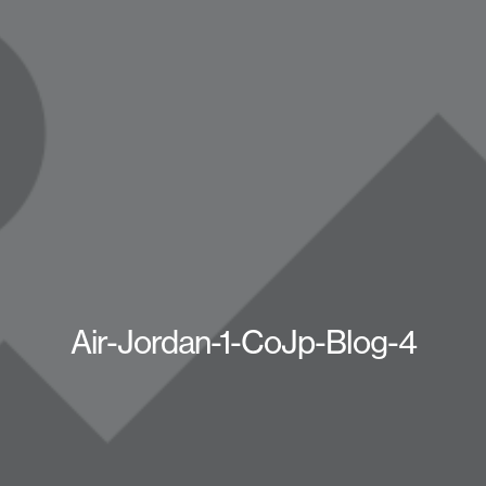
Air-Jordan-1-CoJp-Blog-4