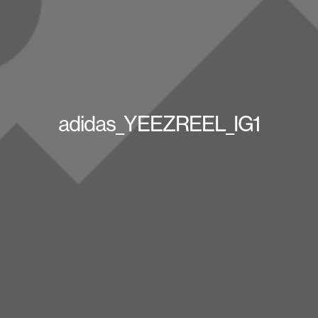
adidas_YEEZREEL_IG1