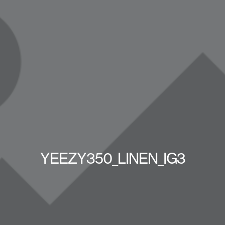
YEEZY350_LINEN_IG3