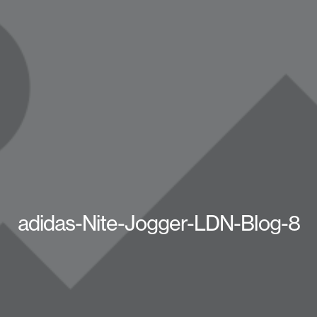
adidas-Nite-Jogger-LDN-Blog-8