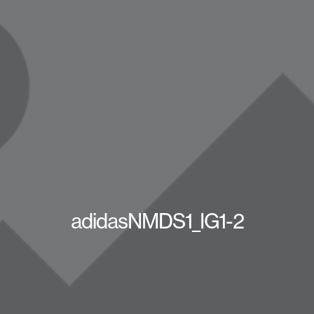
adidasNMDS1_IG1-2